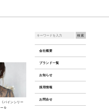
会社概要
ブランド一覧
お知らせ
採用情報
お問合せ
に《バインシリー
リーを