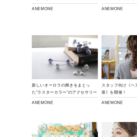
ANEMONE
ANEMONE
新しいオーロラの輝きをまとっ
スタッフ向け《ヘ
た“ラスターカラー”のアクセサリー
座》を開催！
ANEMONE
ANEMONE