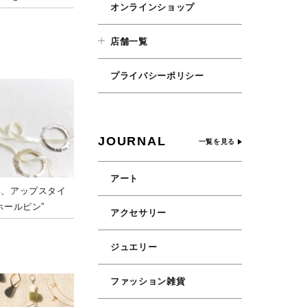
オンラインショップ
店舗一覧
プライバシーポリシー
JOURNAL
一覧を見る
アート
い、アップスタイ
ホールピン”
アクセサリー
ジュエリー
ファッション雑貨