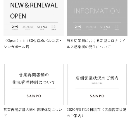
〈Open〉mimi33心斎橋パルコ店・
当社従業員における新型コロナウイ
シンガポール店
ルス感染者の発生について
営業再開店舗の衛生管理体制につい
2020年5月19日現在《店舗営業状況
て
のご案内》