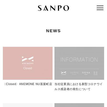
NEWS
〈Closed〉ANEMONE NU茶屋町店
当社従業員における新型コロナウイ
ルス感染者の発生について