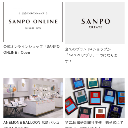
公式オンラインショップ「SANPO
全てのブランド&ショップが
ONLINE」Open
「SANPOアプリ」一つになりま
す！
ANEMONE BALLOON 広島パルコ
第21回繊研新聞社主催 贈呈式にて