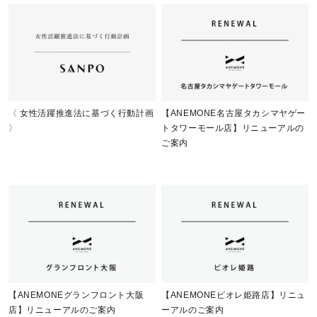
〈 女性活躍推進法に基づく行動計画
【ANEMONE名古屋タカシマヤゲー
〉
トタワーモール店】リニューアルの
ご案内
【ANEMONEグランフロント大阪
【ANEMONEピオレ姫路店】リニュ
店】リニューアルのご案内
ーアルのご案内