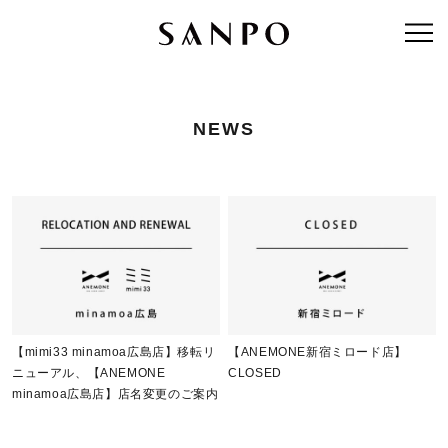
NEWS
【mimi33 minamoa広島店】移転リ
【ANEMONE新宿ミロード店】
ニューアル、【ANEMONE
CLOSED
minamoa広島店】店名変更のご案内