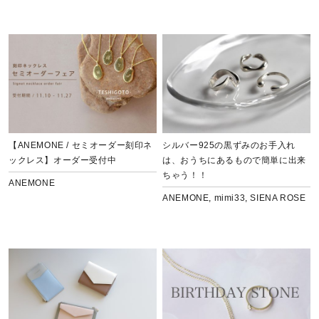
【ANEMONE / セミオーダー刻印ネ
シルバー925の黒ずみのお手入れ
ックレス】オーダー受付中
は、おうちにあるもので簡単に出来
ちゃう！！
ANEMONE
ANEMONE
,
mimi33
,
SIENA ROSE