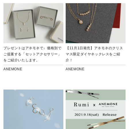
プレゼントはアネモネで♩価格別で
【11月1日発売】アネモネのクリス
ご提案する「セットアクセサリー」
マス限定ダイヤネックレスをご紹
をご紹介いたします。
介！
ANEMONE
ANEMONE