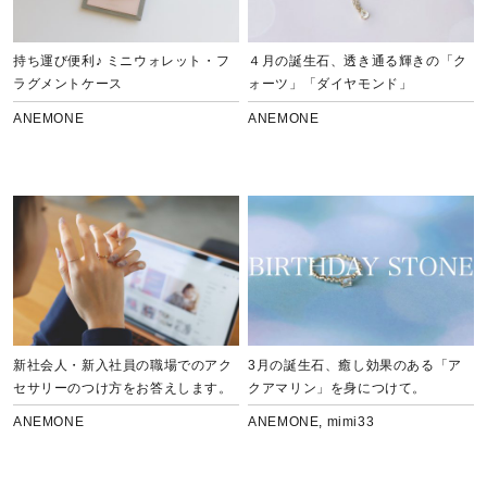
持ち運び便利♪ ミニウォレット・フ
４月の誕生石、透き通る輝きの「ク
ラグメントケース
ォーツ」「ダイヤモンド」
ANEMONE
ANEMONE
新社会人・新入社員の職場でのアク
3月の誕生石、癒し効果のある「ア
セサリーのつけ方をお答えします。
クアマリン」を身につけて。
ANEMONE
ANEMONE
,
mimi33