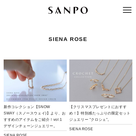
SIENA ROSE
新作コレクション【SNOW
【クリスマスプレゼントにおすす
SWAY（スノースウェイ)】より、お
め！】特別感たっぷりの限定セット
すすめのアイテムをご紹介！vol.1
ジュエリー ”クロシェ”。
デザインチェーンジュエリー。
SIENA ROSE
SIENA ROSE