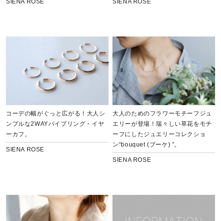
SIENA ROSE
SIENA ROSE
コーデの幅がぐっと広がる！大人シ
大人のためのフラワーモチーフジュ
ンプルな2WAYパイプリング・イヤ
エリーが登場！瑞々しい草花をモチ
ーカフ。
ーフにしたジュエリーコレクショ
ン“bouquet (ブーケ) ”。
SIENA ROSE
SIENA ROSE