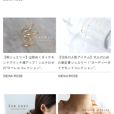
【秋ジュエリー】は煌めくダイヤモ
【注目の人気アイテム】大人のため
ンドでリッチ感アップ！シエナロゼ
の新定番ジュエリー！”ヌーディーダ
の”ローレルコレクション”。
イヤモンドコレクション”。
SIENA ROSE
SIENA ROSE