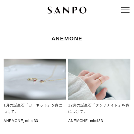
ANEMONE
1月の誕生石「ガーネット」を身に
12月の誕生石「タンザナイト」を身
つけて。
につけて。
ANEMONE
,
mimi33
ANEMONE
,
mimi33