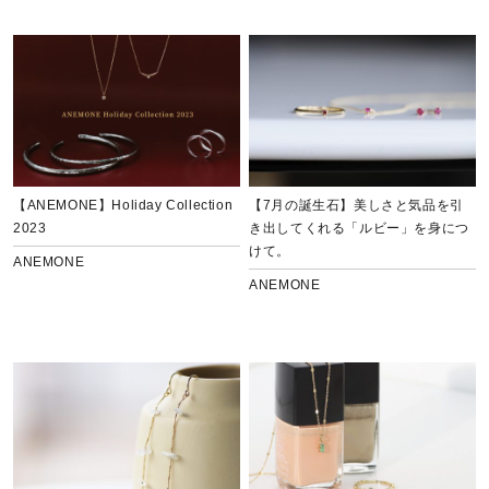
【7月の誕生石】美しさと気品を引
【ANEMONE】Holiday Collection
き出してくれる「ルビー」を身につ
2023
けて。
ANEMONE
ANEMONE