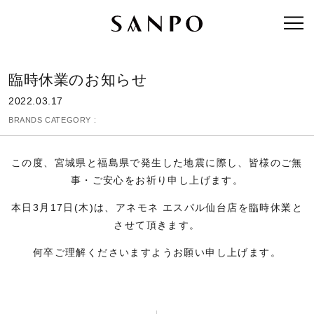
臨時休業のお知らせ
2022.03.17
BRANDS CATEGORY :
この度、宮城県と福島県で発生した地震に際し、皆様のご無
事・ご安心をお祈り申し上げます。
本日3月17日(木)は、アネモネ エスパル仙台店を臨時休業と
させて頂きます。
何卒ご理解くださいますようお願い申し上げます。