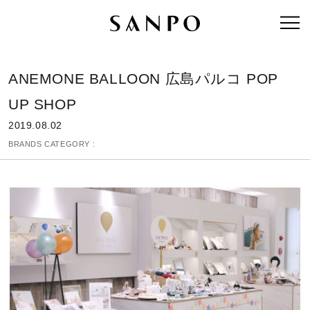
ANEMONE BALLOON 広島パルコ POP
UP SHOP
2019.08.02
BRANDS CATEGORY :