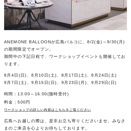
ANEMONE BALLOONが広島パルコに、8/2(金)～9/30(月)
の期間限定でオープン。
期間中の下記日程で、ワークショップイベントも開催してお
ります。
8月4日(日)、8月10日(土)、8月17日(土)、8月24日(土)
9月7日(土)、9月15日(日)、9月23日(月)、9月29日(日)
時間：13:00～16:00(随時受付)
料金：500円
ワークショップの詳しい内容はこちらをご覧ください
広島へお越しの際は、是非お立ち寄りくださいませ。みなさ
まのご来店を心よりお待ちしております。