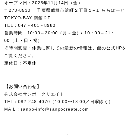
オープン日：2025年11月14日（金）
〒273-8530 千葉県船橋市浜町２丁目１−１ ららぽーと
TOKYO-BAY 南館２F
TEL：047－401－8980
営業時間：10:00～20:00（月～金）/ 10：00～21：
00（土・日・祝）
※時間変更・休業に関しての最新の情報は、館の公式HPを
ご覧ください。
定休日：不定休
【お問い合わせ】
株式会社サンポークリエイト
TEL：082-248-4070（10:00〜18:00／日曜除く）
MAIL：sanpo-info@sanpocreate.com