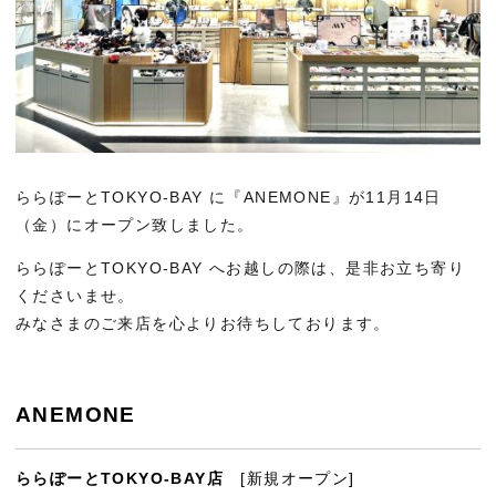
ららぽーとTOKYO-BAY に『ANEMONE』が11月14日
（金）にオープン致しました。
ららぽーとTOKYO-BAY へお越しの際は、是非お立ち寄り
くださいませ。
みなさまのご来店を心よりお待ちしております。
ANEMONE
ららぽーとTOKYO-BAY店
[新規オープン]