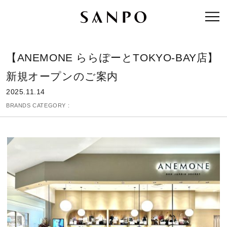
【ANEMONE ららぽーとTOKYO-BAY店】
新規オープンのご案内
2025.11.14
BRANDS CATEGORY :