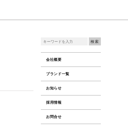
ュ
会社概要
ブランド一覧
お知らせ
採用情報
お問合せ
3