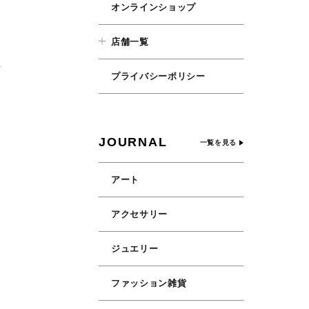
オンラインショップ
店舗一覧
プライバシーポリシー
JOURNAL
一覧を見る
アート
アクセサリー
店
ジュエリー
ファッション雑貨