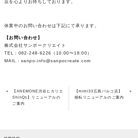
店を心よりお待ちしております。
休業中のお問い合わせは下記にて承ります。
【お問い合わせ】
株式会社サンポークリエイト
TEL：082-248-6226（10:00〜18:00）
MAIL：sanpo-info@sanpocreate.com
«
【ANEMONE渋谷ヒカリエ
【mimi33広島パルコ店】
»
ShinQs】リニューアルの
移転リニューアルのご案内
ご案内