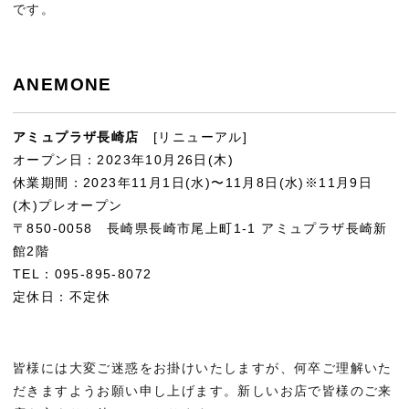
です。
ANEMONE
アミュプラザ長崎店
[リニューアル]
オープン日：2023年10月26日(木)
休業期間：2023年11月1日(水)〜11月8日(水)※11月9日
(木)プレオープン
〒850-0058 長崎県長崎市尾上町1-1 アミュプラザ長崎新
館2階
TEL：095
-895
-8072
定休日：不定休
皆様には大変ご迷惑をお掛けいたしますが、何卒ご理解いた
だきますようお願い申し上げます。新しいお店で皆様のご来