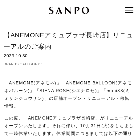
【ANEMONEアミュプラザ長崎店】リニュ
ーアルのご案内
2023.10.30
BRANDS CATEGORY :
「ANEMONE(アネモネ)」「ANEMONE BALLOON(アネモ
ネバルーン)」「SIENA ROSE(シエナロゼ)」「mimi33(ミ
ミサンジュウサン)」の店舗オープン・リニューアル・移転
情報。
この度、「ANEMONEアミュプラザ長崎店」がリニューアル
オープンいたします。それに伴い、10月31日(火)をもちまし
て一時休業いたします。休業期間につきましては以下の通り