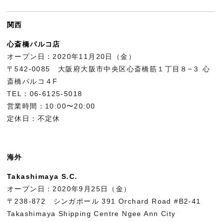
関西
心斎橋パルコ店
オープン日：2020年11月20日（金）
〒542-0085 大阪府大阪市中央区心斎橋筋１丁目８−３ 心
斎橋パルコ４F
TEL：06-6125-5018
営業時間：10:00〜20:00
定休日：不定休
海外
Takashimaya S.C.
オープン日：2020年9月25日（金）
〒238-872 シンガポール 391 Orchard Road #B2-41
Takashimaya Shipping Centre Ngee Ann City