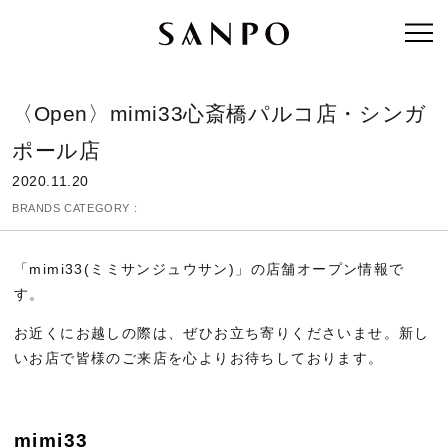
〈Open〉mimi33心斎橋パルコ店・シンガ
ポール店
2020.11.20
BRANDS CATEGORY :
「mimi33(ミミサンジュウサン)」の店舗オープン情報で
す。
お近くにお越しの際は、ぜひお立ち寄りくださいませ。新し
いお店で皆様のご来店を心よりお待ちしております。
mimi33